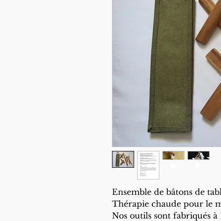
Ensemble de bâtons de ta
Thérapie chaude pour le ma
Nos outils sont fabriqués 