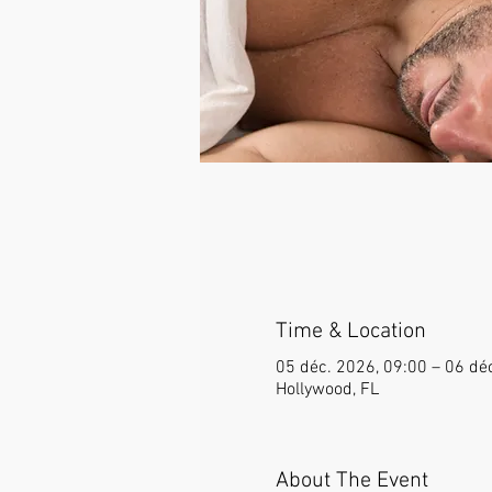
Time & Location
05 déc. 2026, 09:00 – 06 dé
Hollywood, FL
About The Event