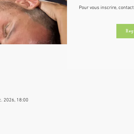
Pour vous inscrire, conta
Reg
c. 2026, 18:00