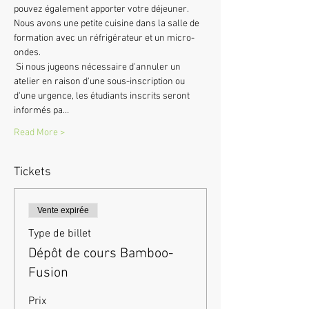
pouvez également apporter votre déjeuner. 
Nous avons une petite cuisine dans la salle de 
formation avec un réfrigérateur et un micro-
ondes.
 Si nous jugeons nécessaire d'annuler un 
atelier en raison d'une sous-inscription ou 
d'une urgence, les étudiants inscrits seront 
informés pa…
Read More >
Tickets
Vente expirée
Type de billet
Dépôt de cours Bamboo-
Fusion
Prix