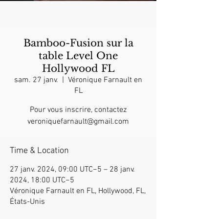
Bamboo-Fusion sur la
table Level One
Hollywood FL
sam. 27 janv.
  |  
Véronique Farnault en
FL
Pour vous inscrire, contactez
veroniquefarnault@gmail.com
Time & Location
27 janv. 2024, 09:00 UTC−5 – 28 janv.
2024, 18:00 UTC−5
Véronique Farnault en FL, Hollywood, FL,
États-Unis