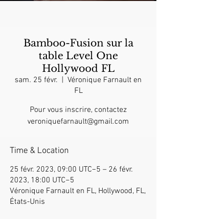
Bamboo-Fusion sur la
table Level One
Hollywood FL
sam. 25 févr.
  |  
Véronique Farnault en
FL
Pour vous inscrire, contactez
veroniquefarnault@gmail.com
Time & Location
25 févr. 2023, 09:00 UTC−5 – 26 févr.
2023, 18:00 UTC−5
Véronique Farnault en FL, Hollywood, FL,
États-Unis