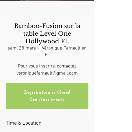
Bamboo-Fusion sur la
table Level One
Hollywood FL
sam. 28 mars
  |  
Véronique Farnault en
FL
Pour vous inscrire, contactez
veroniquefarnault@gmail.com
Registration is Closed
See other events
Time & Location