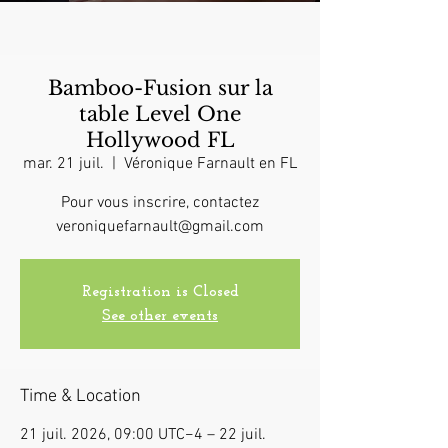
Bamboo-Fusion sur la
table Level One
Hollywood FL
mar. 21 juil.
  |  
Véronique Farnault en FL
Pour vous inscrire, contactez
veroniquefarnault@gmail.com
Registration is Closed
See other events
Time & Location
21 juil. 2026, 09:00 UTC−4 – 22 juil.