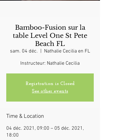
Bamboo-Fusion sur la
table Level One St Pete
Beach FL
sam. 04 déc.
  |  
Nathalie Cecilia en FL
Instructeur: Nathalie Cecilia
Registration is Closed
See other events
Time & Location
04 déc. 2021, 09:00 – 05 déc. 2021,
18:00