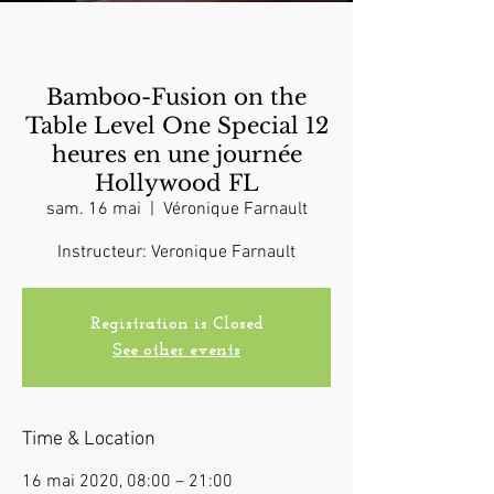
Bamboo-Fusion on the
Table Level One Special 12
heures en une journée
Hollywood FL
sam. 16 mai
  |  
Véronique Farnault
Instructeur: Veronique Farnault
Registration is Closed
See other events
Time & Location
16 mai 2020, 08:00 – 21:00