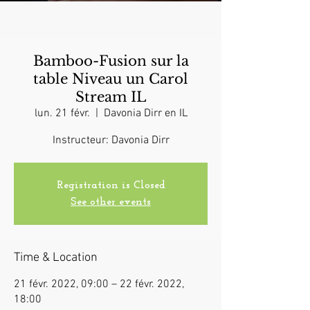
Bamboo-Fusion sur la
table Niveau un Carol
Stream IL
lun. 21 févr.
  |  
Davonia Dirr en IL
Instructeur: Davonia Dirr
Registration is Closed
See other events
Time & Location
21 févr. 2022, 09:00 – 22 févr. 2022,
18:00