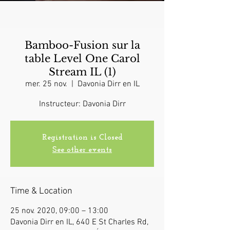
Bamboo-Fusion sur la
table Level One Carol
Stream IL (1)
mer. 25 nov.
  |  
Davonia Dirr en IL
Instructeur: Davonia Dirr
Registration is Closed
See other events
Time & Location
25 nov. 2020, 09:00 – 13:00
Davonia Dirr en IL, 640 E St Charles Rd,