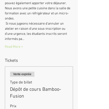
pouvez également apporter votre déjeuner. 
Nous avons une petite cuisine dans la salle de 
formation avec un réfrigérateur et un micro-
ondes.
 Si nous jugeons nécessaire d'annuler un 
atelier en raison d'une sous-inscription ou 
d'une urgence, les étudiants inscrits seront 
informés pa…
Read More >
Tickets
Vente expirée
Type de billet
Dépôt de cours Bamboo-
Fusion
Prix