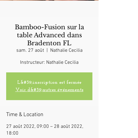
Bamboo-Fusion sur la
table Advanced dans
Bradenton FL
sam. 27 août
  |  
Nathalie Cecilia
Instructeur: Nathalie Cecilia
L&#39;inscription est fermée
Voir d&#39;autres événements
Time & Location
27 août 2022, 09:00 – 28 août 2022,
18:00