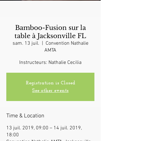
Bamboo-Fusion sur la
table à Jacksonville FL
sam. 13 juil.
  |  
Convention Nathalie
AMTA
Instructeurs: Nathalie Cecilia
Registration is Closed
See other events
Time & Location
13 juil. 2019, 09:00 – 14 juil. 2019,
18:00