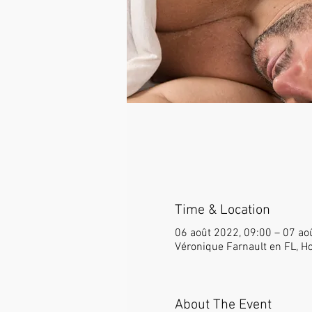
Time & Location
06 août 2022, 09:00 – 07 ao
Véronique Farnault en FL, Ho
About The Event