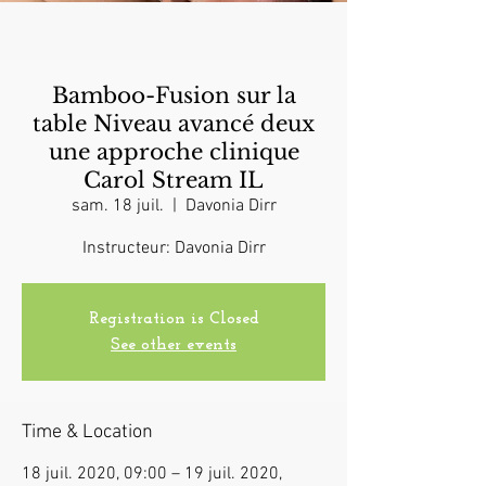
Bamboo-Fusion sur la
table Niveau avancé deux
une approche clinique
Carol Stream IL
sam. 18 juil.
  |  
Davonia Dirr
Instructeur: Davonia Dirr
Registration is Closed
See other events
Time & Location
18 juil. 2020, 09:00 – 19 juil. 2020,