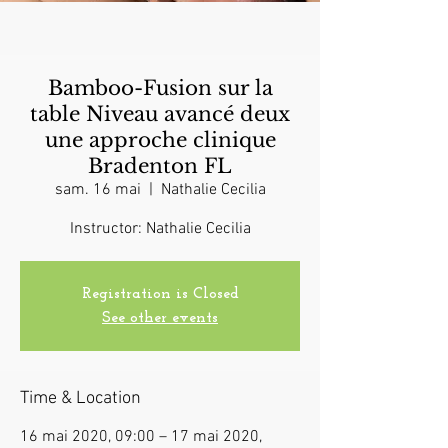
Bamboo-Fusion sur la
table Niveau avancé deux
une approche clinique
Bradenton FL
sam. 16 mai
  |  
Nathalie Cecilia
Instructor: Nathalie Cecilia
Registration is Closed
See other events
Time & Location
16 mai 2020, 09:00 – 17 mai 2020,