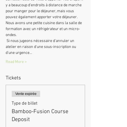
y a beaucoup d'endroits à distance de marche 
pour manger pour le déjeuner, mais vous 
pouvez également apporter votre déjeuner. 
Nous avons une petite cuisine dans la salle de 
formation avec un réfrigérateur et un micro-
ondes.
 Si nous jugeons nécessaire d'annuler un 
atelier en raison d'une sous-inscription ou 
d'une urgence…
Read More >
Tickets
Vente expirée
Type de billet
Bamboo-Fusion Course
Deposit