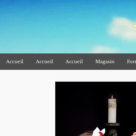
Accueil
Accueil
Accueil
Magasin
For