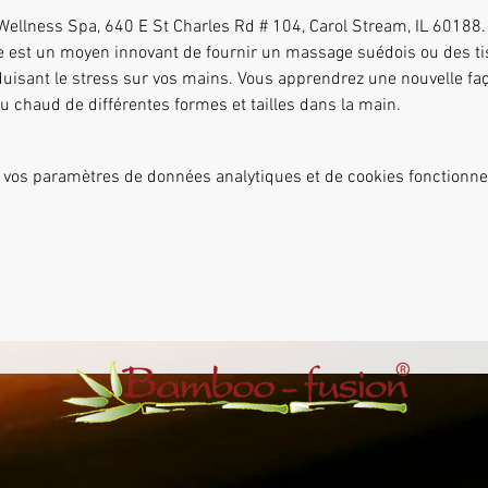
 Wellness Spa, 640 E St Charles Rd # 104, Carol Stream, IL 60188.
éduisant le stress sur vos mains. Vous apprendrez une nouvelle faç
 chaud de différentes formes et tailles dans la main.
 vos paramètres de données analytiques et de cookies fonctionne