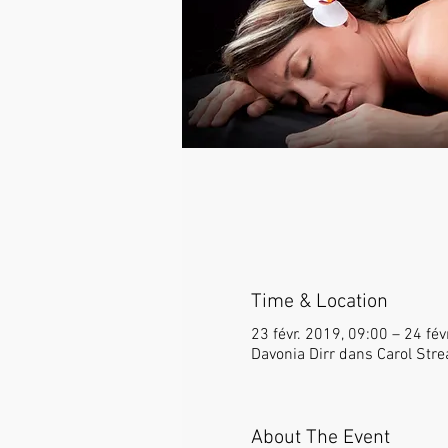
Time & Location
23 févr. 2019, 09:00 – 24 fév
Davonia Dirr dans Carol Stre
About The Event