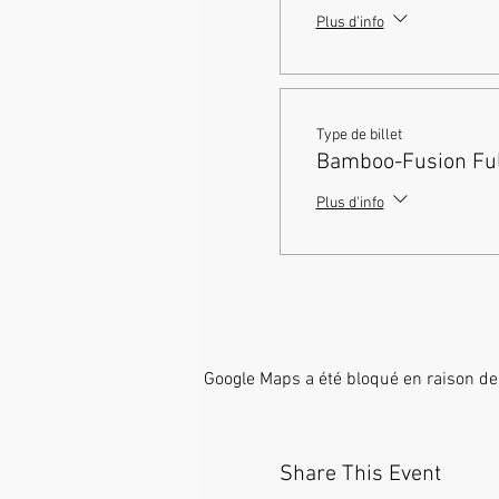
Plus d'info
Type de billet
Bamboo-Fusion Full
Plus d'info
Google Maps a été bloqué en raison de
Share This Event