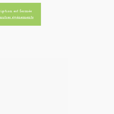
iption est fermée
autres événements