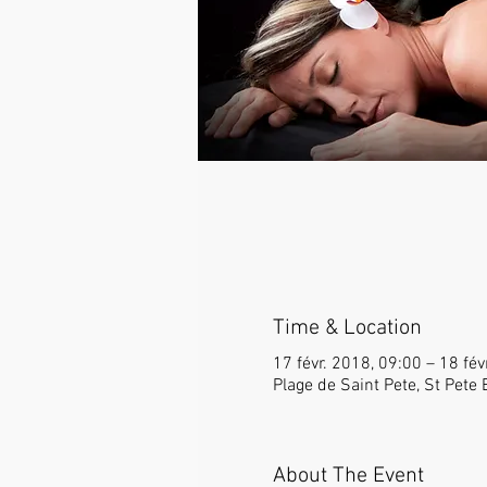
Time & Location
17 févr. 2018, 09:00 – 18 fév
Plage de Saint Pete, St Pete 
About The Event