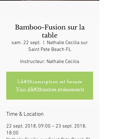
Bamboo-Fusion sur la
table
sam. 22 sept.
  |  
Nathalie Cecilia sur
Saint Pete Beach FL
Instructeur: Nathalie Cecilia
L&#39;inscription est fermée
Voir d&#39;autres événements
Time & Location
22 sept. 2018, 09:00 – 23 sept. 2018,
18:00