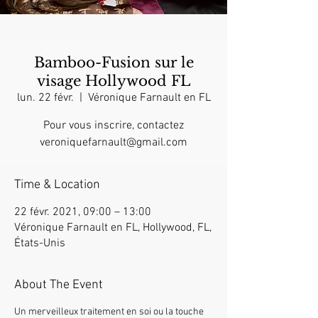
Bamboo-Fusion sur le
visage Hollywood FL
lun. 22 févr.
  |  
Véronique Farnault en FL
Pour vous inscrire, contactez
veroniquefarnault@gmail.com
Time & Location
22 févr. 2021, 09:00 – 13:00
Véronique Farnault en FL, Hollywood, FL,
États-Unis
About The Event
Un merveilleux traitement en soi ou la touche 