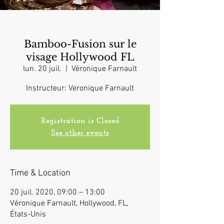
Bamboo-Fusion sur le
visage Hollywood FL
lun. 20 juil.
  |  
Véronique Farnault
Instructeur: Veronique Farnault
Registration is Closed
See other events
Time & Location
20 juil. 2020, 09:00 – 13:00
Véronique Farnault, Hollywood, FL,
États-Unis