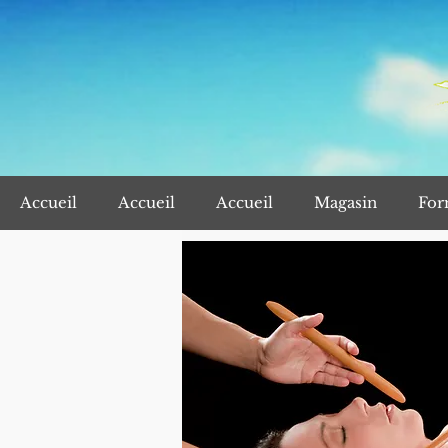
Accueil
Accueil
Accueil
Magasin
For