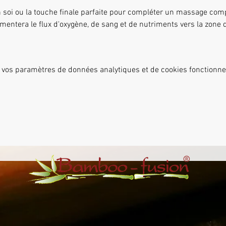
n soi ou la touche finale parfaite pour compléter un massage com
mentera le flux d'oxygène, de sang et de nutriments vers la zone d
 vos paramètres de données analytiques et de cookies fonctionne