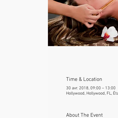
Time & Location
30 avr. 2018, 09:00 – 13:00
Hollywood, Hollywood, FL, Ét
About The Event