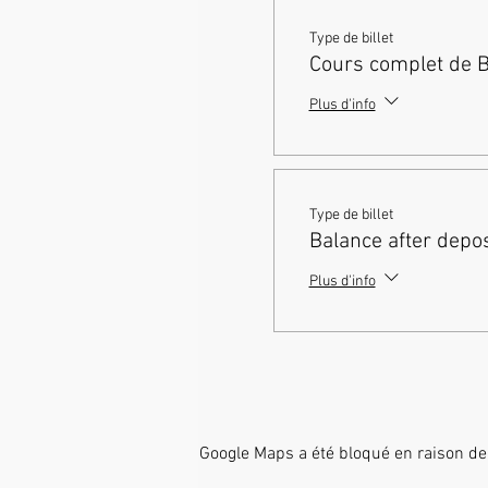
Type de billet
Cours complet de 
Plus d'info
Type de billet
Balance after depos
Plus d'info
Google Maps a été bloqué en raison de