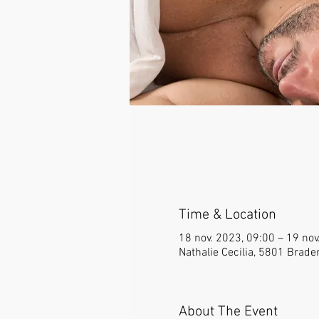
Time & Location
18 nov. 2023, 09:00 – 19 nov
Nathalie Cecilia, 5801 Brade
About The Event