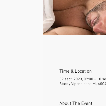
Time & Location
09 sept. 2023, 09:00 – 10 se
Stacey Vipond dans MI, 4004
About The Event