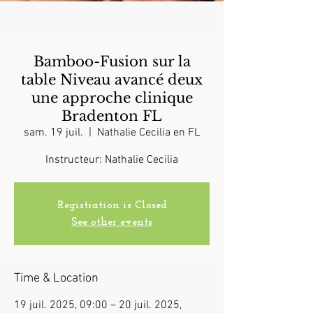
Bamboo-Fusion sur la
table Niveau avancé deux
une approche clinique
Bradenton FL
sam. 19 juil.
  |  
Nathalie Cecilia en FL
Instructeur: Nathalie Cecilia
Registration is Closed
See other events
Time & Location
19 juil. 2025, 09:00 – 20 juil. 2025,