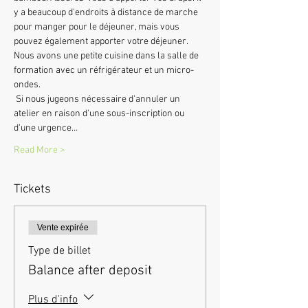
y a beaucoup d'endroits à distance de marche 
pour manger pour le déjeuner, mais vous 
pouvez également apporter votre déjeuner. 
Nous avons une petite cuisine dans la salle de 
formation avec un réfrigérateur et un micro-
ondes.
 Si nous jugeons nécessaire d'annuler un 
atelier en raison d'une sous-inscription ou 
d'une urgence…
Read More >
Tickets
Vente expirée
Type de billet
Balance after deposit
Plus d'info