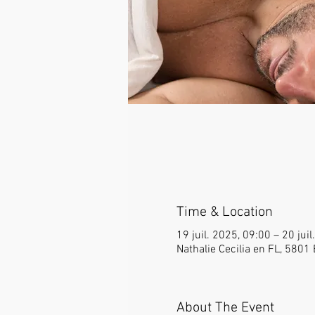
Time & Location
19 juil. 2025, 09:00 – 20 jui
Nathalie Cecilia en FL, 5801
About The Event