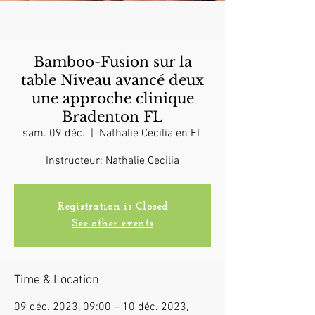
Bamboo-Fusion sur la
table Niveau avancé deux
une approche clinique
Bradenton FL
sam. 09 déc.
  |  
Nathalie Cecilia en FL
Instructeur: Nathalie Cecilia
Registration is Closed
See other events
Time & Location
09 déc. 2023, 09:00 – 10 déc. 2023,