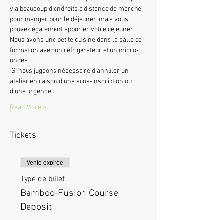
y a beaucoup d'endroits à distance de marche 
pour manger pour le déjeuner, mais vous 
pouvez également apporter votre déjeuner. 
Nous avons une petite cuisine dans la salle de 
formation avec un réfrigérateur et un micro-
ondes.
 Si nous jugeons nécessaire d'annuler un 
atelier en raison d'une sous-inscription ou 
d'une urgence…
Read More >
Tickets
Vente expirée
Type de billet
Bamboo-Fusion Course
Deposit