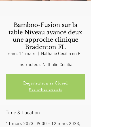
Bamboo-Fusion sur la
table Niveau avancé deux
une approche clinique
Bradenton FL
sam. 11 mars
  |  
Nathalie Cecilia en FL
Instructeur: Nathalie Cecilia
Registration is Closed
See other events
Time & Location
11 mars 2023, 09:00 – 12 mars 2023,