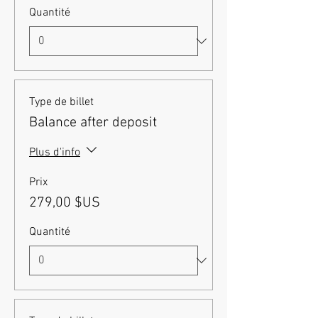
Quantité
Type de billet
Balance after deposit
Plus d'info
Prix
279,00 $US
Quantité