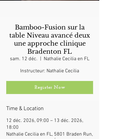
Bamboo-Fusion sur la
table Niveau avancé deux
une approche clinique
Bradenton FL
sam. 12 déc.
  |  
Nathalie Cecilia en FL
Instructeur: Nathalie Cecilia
Register Now
Time & Location
12 déc. 2026, 09:00 – 13 déc. 2026,
18:00
Nathalie Cecilia en FL, 5801 Braden Run,