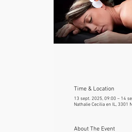
Time & Location
13 sept. 2025, 09:00 – 14 se
Nathalie Cecilia en IL, 3301 
About The Event