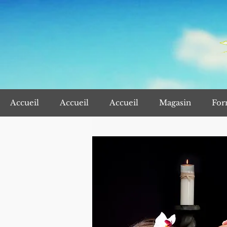
Accueil
Accueil
Accueil
Magasin
For